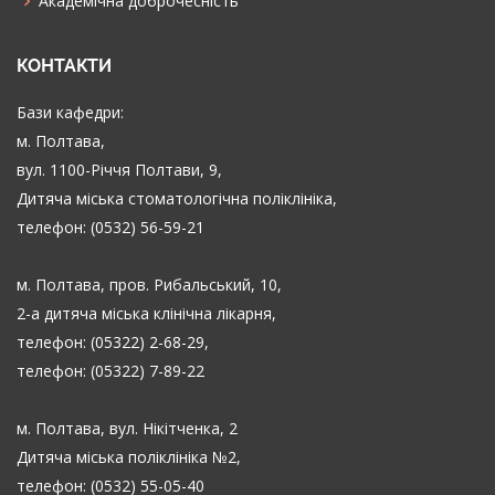
Академічна доброчесність
КОНТАКТИ
Бази кафедри:
м. Полтава,
вул. 1100-Річчя Полтави, 9,
Дитяча міська стоматологічна поліклініка,
телефон: (0532) 56-59-21
м. Полтава, пров. Рибальський, 10,
2-а дитяча міська клінічна лікарня,
телефон: (05322) 2-68-29,
телефон: (05322) 7-89-22
м. Полтава, вул. Нікітченка, 2
Дитяча міська поліклініка №2,
телефон: (0532) 55-05-40