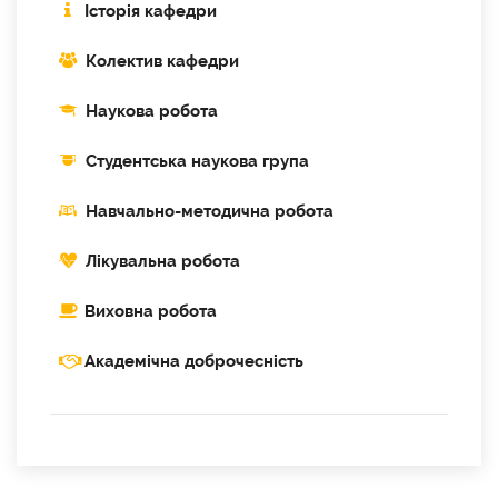
Історія кафедри
Колектив кафедри
Наукова робота
Cтудентська наукова група
Навчально-методична робота
Лікувальна робота
Виховна робота
Академічна доброчесність