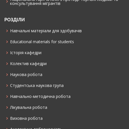
консультування мiгрантiв
РОЗДІЛИ
Навчальні матеріали для здобувачів
Educational materials for students
Історія кафедри
Колектив кафедри
Наукова робота
Cтудентська наукова група
Навчально-методична робота
Лікувальна робота
Виховна робота