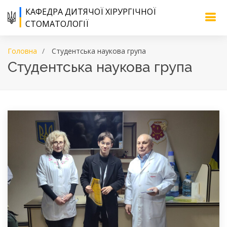
КАФЕДРА ДИТЯЧОЇ ХІРУРГІЧНОЇ
СТОМАТОЛОГІЇ
Головна
Cтудентська наукова група
Cтудентська наукова група